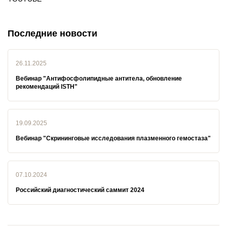
Последние новости
26.11.2025
Вебинар "Антифосфолипидные антитела, обновление
рекомендаций ISTH"
19.09.2025
Вебинар "Скрининговые исследования плазменного гемостаза"
07.10.2024
Российский диагностический саммит 2024