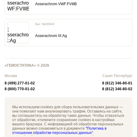
Asserachrom VWF:FVIIIB
Кат. №00943
Asserachrom IX:Ag
«ГЕМОСТАТИКА» © 2026
Москва
Санкт-Петербург
8 (499) 277-01-02
8 (812) 346-80-01
8 (800) 770-01-02
8 (812) 346-80-02
Мы используем cookies для сбора пользовательских данных —
они помогают нам анализировать трафик. Оставаясь на сайте,
вы соглашаетесь на обработку таких данных. Чтобы отказаться
от обработки, отключите сохранение cookies в настройках
вашего браузера. С информацией об обработке персональных
данных можно ознакомиться в документе
"Политика в
отношении обработки персональных данных"
.