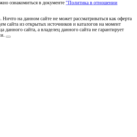
ожно ознакомиться в документе
"Политика в отношении
 Ничто на данном сайте не может рассматриваться как оферта
цем сайта из открытых источников и каталогов на момент
 данного сайта, а владелец данного сайта не гарантирует
ии.