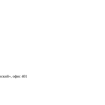
нский», офис 401