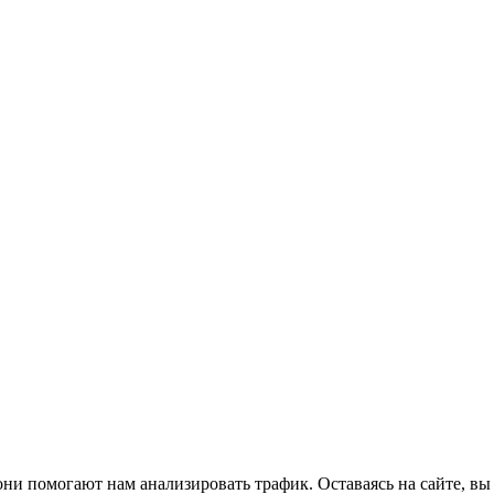
ни помогают нам анализировать трафик. Оставаясь на сайте, вы 