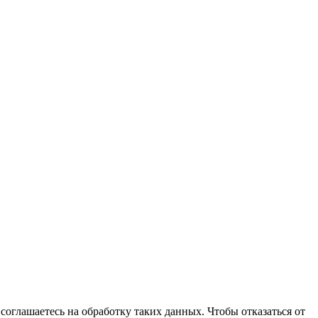
соглашаетесь на обработку таких данных. Чтобы отказаться от