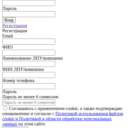
Пароль
Вход
Регистрация
Регистрация
Email
ФИО
Наименование ЛПУ/компании
ИНН ЛПУ/компании
Номер телефона
Пароль
Пароль не менее 6 символов.
Соглашаюсь с применением cookie, а также подтверждаю
ознакомление и согласие с
Политикой использования файлов
сookie и Политикой в области обработки персональных
данных
на этом сайте.