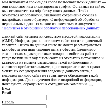
Мы используем cookies для сбора пользовательских данных —
они помогают нам анализировать трафик. Оставаясь на сайте,
вы соглашаетесь на обработку таких данных. Чтобы
отказаться от обработки, отключите сохранение cookies в
настройках вашего браузера. С информацией об обработке
персональных данных можно ознакомиться в документе
"Политика в отношении обработки персональных данных"
.
Данный сайт не является средством массовой информации
(СМИ). Информация на настоящем сайте носит справочный
характер. Ничто на данном сайте не может рассматриваться
как оферта или приглашение делать оферты. Сведения о
технических характеристиках товаров, свойствах работ и
услуг получены владельцем сайта из открытых источников и
каталогов на момент размещения такой информации и
являются приблизительными, производители имеют право
менять их без уведомления владельца данного сайта, а
владелец данного сайта не гарантирует обновление такой
информации. Для получения более подробной информации,
пожалуйста, обращайтесь к сотрудникам компании.
Вход
Email
Пароль