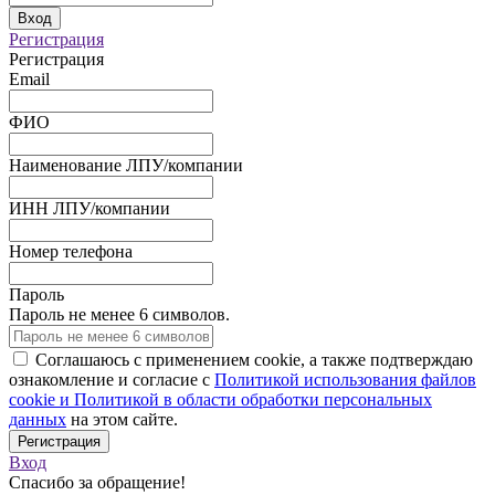
Вход
Регистрация
Регистрация
Email
ФИО
Наименование ЛПУ/компании
ИНН ЛПУ/компании
Номер телефона
Пароль
Пароль не менее 6 символов.
Соглашаюсь с применением cookie, а также подтверждаю
ознакомление и согласие с
Политикой использования файлов
сookie и Политикой в области обработки персональных
данных
на этом сайте.
Регистрация
Вход
Спасибо за обращение!