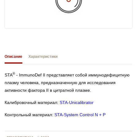
Описание
Характеристики
®
STA
- ImmunoDef II представляет собой иммунодефицитную
плазму человека, предназначенную для исследования
активности фактора II в цитратной плазме.
Калибровочный материал:
STA-Unicalibrator
Контрольный материал:
STA-System Control N + P