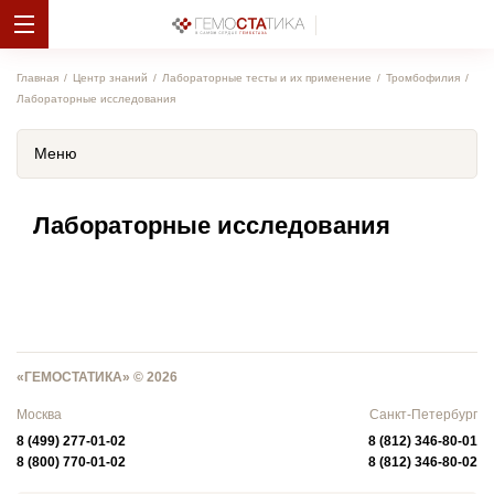
Главная
Центр знаний
Лабораторные тесты и их применение
Тромбофилия
Лабораторные исследования
Меню
Лабораторные исследования
«ГЕМОСТАТИКА» © 2026
Москва
Санкт-Петербург
8 (499) 277-01-02
8 (812) 346-80-01
8 (800) 770-01-02
8 (812) 346-80-02